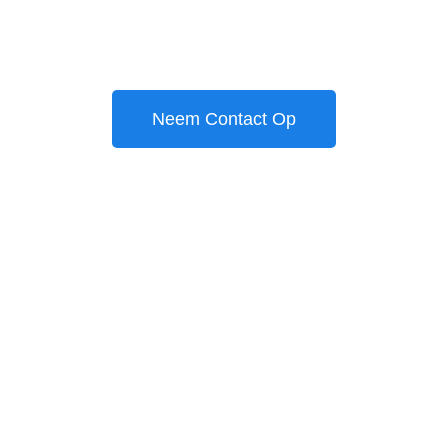
Neem Contact Op