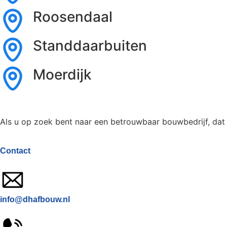
Roosendaal
Standdaarbuiten
Moerdijk
Als u op zoek bent naar een betrouwbaar bouwbedrijf, dat 
Contact
info@dhafbouw.nl