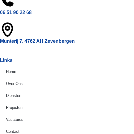
06 51 90 22 68
Munterij 7, 4762 AH Zevenbergen
Links
Home
Over Ons
Diensten
Projecten
Vacatures
Contact