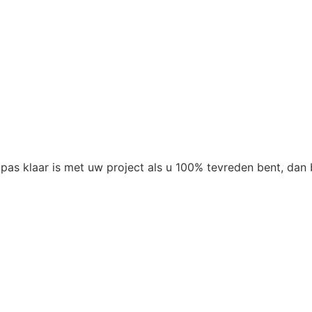
pas klaar is met uw project als u 100% tevreden bent, dan 