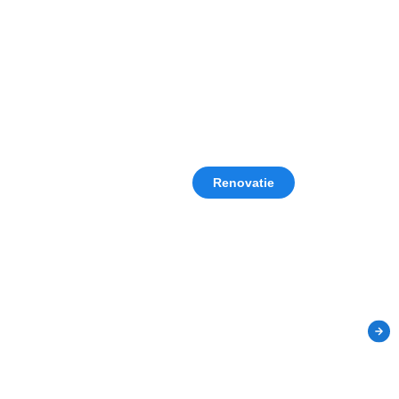
Renovatie