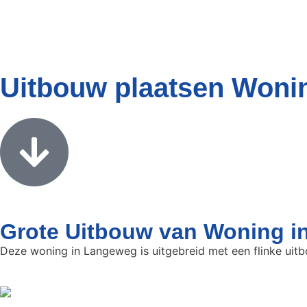
Uitbouw plaatsen Won
Grote Uitbouw van Woning 
Deze woning in Langeweg is uitgebreid met een flinke uitb