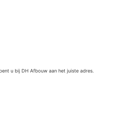
bent u bij DH Afbouw aan het juiste adres.