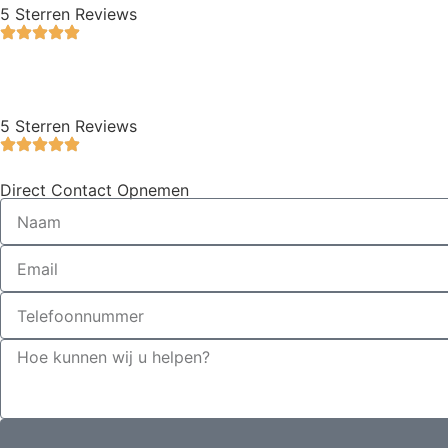
5 Sterren Reviews
5 Sterren Reviews
Direct Contact Opnemen