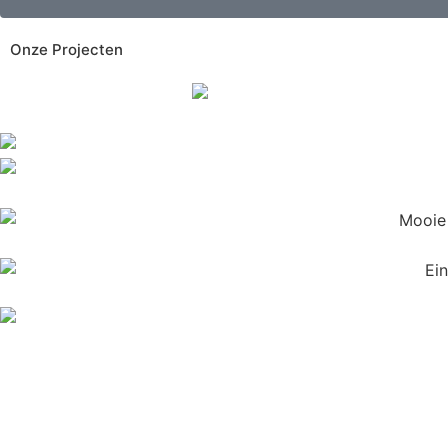
Onze Projecten