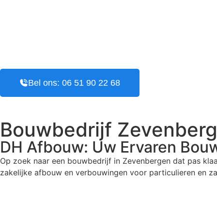
Bel ons: 06 51 90 22 68
Bouwbedrijf Zevenber
DH Afbouw: Uw
Ervaren Bouw
Op zoek naar een bouwbedrijf in Zevenbergen dat pas klaa
zakelijke afbouw en verbouwingen voor particulieren en zak