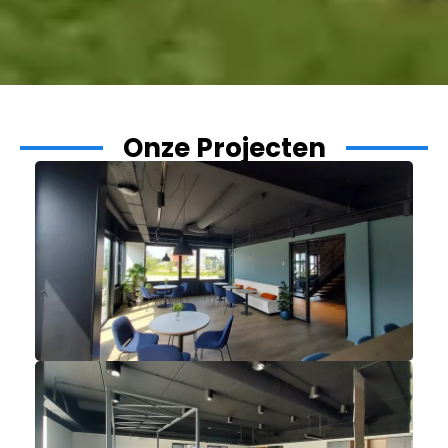
Onze Projecten