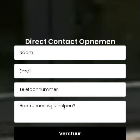
Direct Contact Opnemen
Verstuur