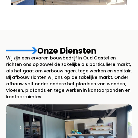
Onze Diensten
Wij zijn een ervaren bouwbedrijf in Oud Gastel en
richten ons op zowel de zakelijke als particuliere markt,
als het gaat om verbouwingen, tegelwerken en sanitair.
Bij afbouw richten wij ons op de zakelijke markt. Onder
afbouw valt onder andere het plaatsen van wanden,
vloeren, plafonds en tegelwerken in kantoorpanden en
kantoorruimtes.