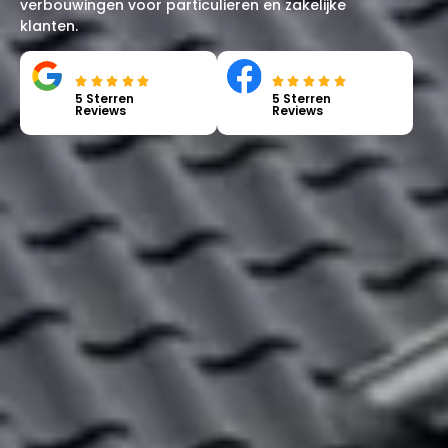
verbouwingen voor particulieren en zakelijke
klanten.
5 Sterren
5 Sterren
Reviews
Reviews